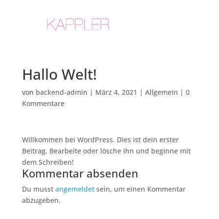
Hallo Welt!
von
backend-admin
|
März 4, 2021
|
Allgemein
|
0
Kommentare
Willkommen bei WordPress. Dies ist dein erster
Beitrag. Bearbeite oder lösche ihn und beginne mit
dem Schreiben!
Kommentar absenden
Du musst
angemeldet
sein, um einen Kommentar
abzugeben.