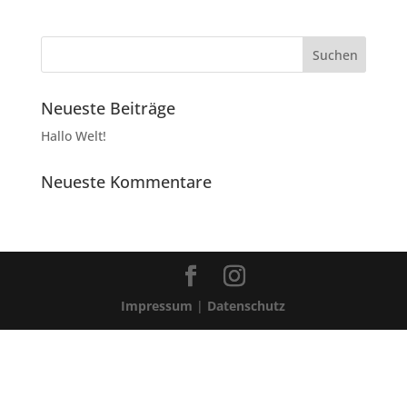
Neueste Beiträge
Hallo Welt!
Neueste Kommentare
Impressum
|
Datenschutz