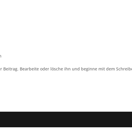
n
r Beitrag. Bearbeite oder lösche ihn und beginne mit dem Schreib