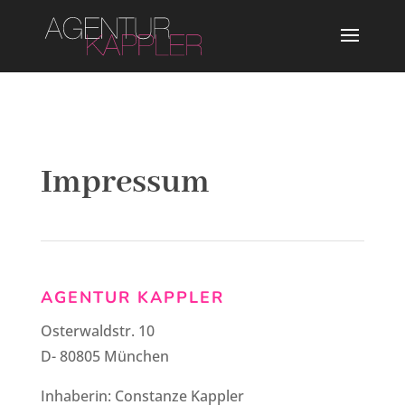
Impressum
AGENTUR KAPPLER
Osterwaldstr. 10
D- 80805 München
Inhaberin: Constanze Kappler