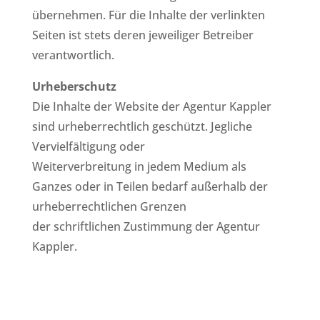
übernehmen. Für die Inhalte der verlinkten
Seiten ist stets deren jeweiliger Betreiber
verantwortlich.
Urheberschutz
Die Inhalte der Website der Agentur Kappler
sind urheberrechtlich geschützt. Jegliche
Vervielfältigung oder
Weiterverbreitung in jedem Medium als
Ganzes oder in Teilen bedarf außerhalb der
urheberrechtlichen Grenzen
der schriftlichen Zustimmung der Agentur
Kappler.