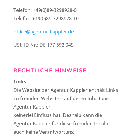
Telefon: +49(0)89-3298928-0
Telefax: +49(0)89-3298928-10
office@agentur-kappler.de
USt. ID Nr.: DE 177 692 045
RECHTLICHE HINWEISE
Links
Die Website der Agentur Kappler enthält Links
zu fremden Websites, auf deren Inhalt die
Agentur Kappler
keinerlei Einfluss hat. Deshalb kann die
Agentur Kappler für diese fremden Inhalte
auch keine Verantwortung